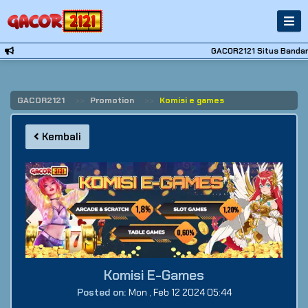
GACOR2121 Situs Bandar 
GACOR2121
Promotion
Komisi e games
Kembali
Komisi E-Games
Posted on:
Mon , Feb 12 2024 05:44