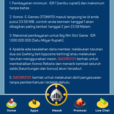
1. Pembayaran minimum : IDR 1 (seribu rupiah) dan maksimum
tanpa batas.
2. Komisi E-Games OTOMATIS masuk langsung ke id anda
pukul 23.59 WIB, contoh anda bermain tanggal 1 akan
dibagikan paling lambat tanggal 2 jam 23.59 Malam.
3. Maksimal pembayaran untuk Big Win Slot Game : IDR
1.000.000.000 (Satu Milyar Rupiah).
4. Apabila ada kesalahan data member, melakukan taruhan
dua sisi (safety bet/opposite betting) atau melakukan
taruhan menggunakan mesin,
GACOR2121
berhak untuk
membatalkan Komisi Rebate dan menarik kembali seluruh
saldo (keuntungan dan bonus) akun tersebut.
5.
GACOR2121
berhak untuk melakukan detil penyesuaian
tanpa pemberitahuan terlebih dahulu.
Home
Apps
Masuk
Promosi
Live Chat