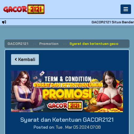
GACOR2121 Situs Bandar 
GACOR2121
Promotion
Syarat dan ketentuan gacor2121
Kembali
Syarat dan Ketentuan GACOR2121
Posted on:
Tue , Mar 05 2024 07:08